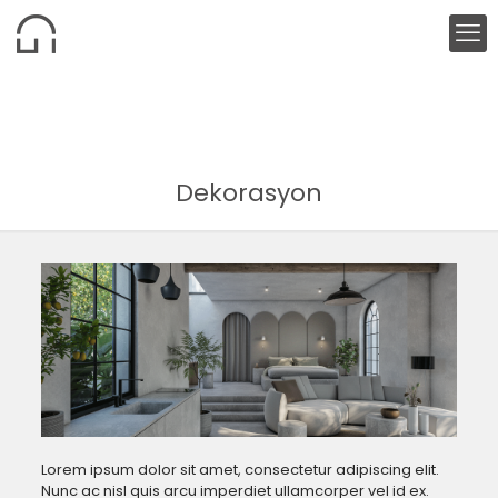
Dekorasyon
Lorem ipsum dolor sit amet, consectetur adipiscing elit.
Nunc ac nisl quis arcu imperdiet ullamcorper vel id ex.